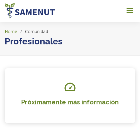
Home
Comunidad
Profesionales
Próximamente más información